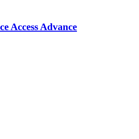
Access Advance