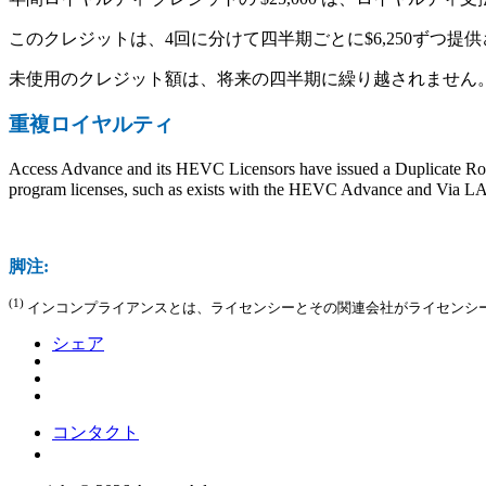
このクレジットは、4回に分けて四半期ごとに$6,250ずつ提
未使用のクレジット額は、将来の四半期に繰り越されません
重複ロイヤルティ
Access Advance and its HEVC Licensors have issued a Duplicate Royal
program licenses, such as exists with the HEVC Advance and Via LA
脚注:
(1)
インコンプライアンスとは、ライセンシーとその関連会社がライセンシ
シェア
コンタクト