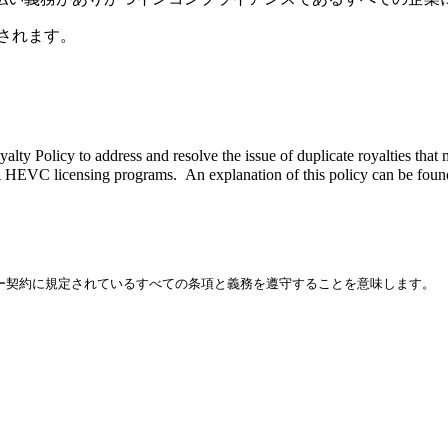
供されます。
。
ty Policy to address and resolve the issue of duplicate royalties tha
 HEVC licensing programs. An explanation of this policy can be fou
ー契約に規定されているすべての条項と義務を遵守することを意味します。