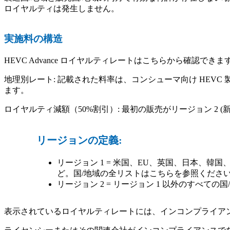
ロイヤルティは発生しません。
実施料の構造
HEVC Advance ロイヤルティレートはこちらから確認できま
地理別レート: 記載された料率は、コンシューマ向け HEVC
ます。
ロイヤルティ減額（50%割引）: 最初の販売がリージョン 2
リージョンの定義:
リージョン 1 = 米国、EU、英国、日本、韓
ど。国/地域の全リストはこちらを参照くださ
リージョン 2 = リージョン 1 以外のすべての国
表示されているロイヤルティレートには、インコンプライアンスで