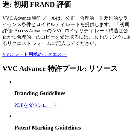
造: 初期 FRAND 評価
VVC Advance 特許プールは、公正、合理的、非差別的なラ
イセンス条件とロイヤルティ レートを提供します。 「初期
評価: Access Advance の VVC ロイヤリティ レート構造は公
正かつ合理的」のコピーを受け取るには、以下のリンクにあ
るリクエスト フォームに記入してください。
VVC レート用紙のリクエスト
VVC Advance 特許プール: リソース
Branding Guidelines
PDFをダウンロード
Patent Marking Guidelines