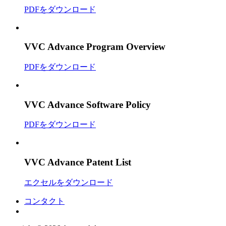
PDFをダウンロード
VVC Advance Program Overview
PDFをダウンロード
VVC Advance Software Policy
PDFをダウンロード
VVC Advance Patent List
エクセルをダウンロード
コンタクト