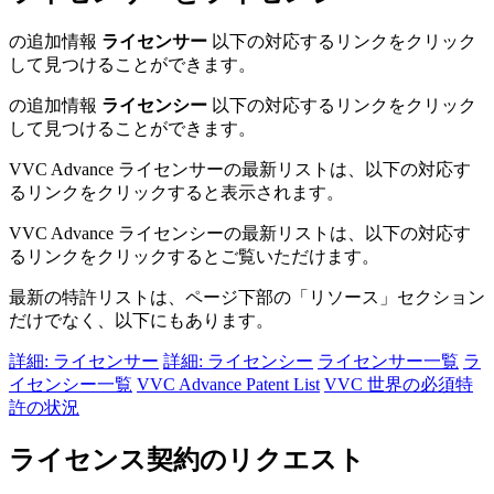
の追加情報
ライセンサー
以下の対応するリンクをクリック
して見つけることができます。
の追加情報
ライセンシー
以下の対応するリンクをクリック
して見つけることができます。
VVC Advance ライセンサーの最新リストは、以下の対応す
るリンクをクリックすると表示されます。
VVC Advance ライセンシーの最新リストは、以下の対応す
るリンクをクリックするとご覧いただけます。
最新の特許リストは、ページ下部の「リソース」セクション
だけでなく、以下にもあります。
詳細: ライセンサー
詳細: ライセンシー
ライセンサー一覧
ラ
イセンシー一覧
VVC Advance Patent List
VVC 世界の必須特
許の状況
ライセンス契約のリクエスト