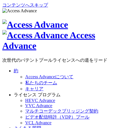
コンテンツへスキップ
Access
Advance
次世代のパテントプールライセンスへの道をリード
約
Access Advanceについて
私たちのチーム
キャリア
ライセンス プログラム
HEVC Advance
VVC Advance
マルチコーデックブリッジング契約
ビデオ配信特許（VDP）プール
VCL Advance