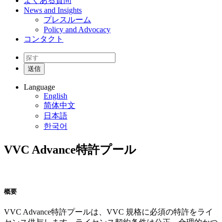
よくある質問
News and Insights
プレスルーム
Policy and Advocacy
コンタクト
Language
English
简体中文
日本語
한국어
VVC Advance特許プール
概要
VVC Advance特許プールは、VVC 規格に必須の特許をライ