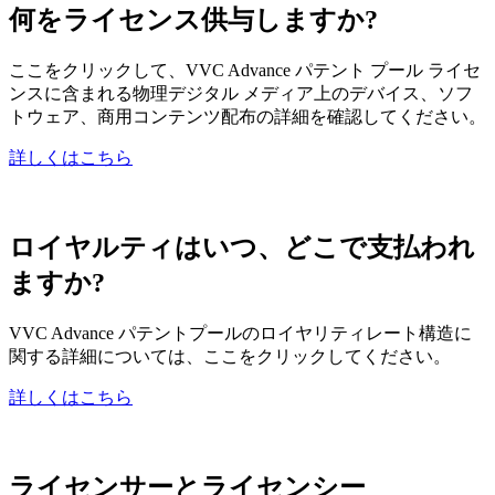
何をライセンス供与しますか?
ここをクリックして、VVC Advance パテント プール ライセ
ンスに含まれる物理デジタル メディア上のデバイス、ソフ
トウェア、商用コンテンツ配布の詳細を確認してください。
詳しくはこちら
ロイヤルティはいつ、どこで支払われ
ますか?
VVC Advance パテントプールのロイヤリティレート構造に
関する詳細については、ここをクリックしてください。
詳しくはこちら
ライセンサーとライセンシー