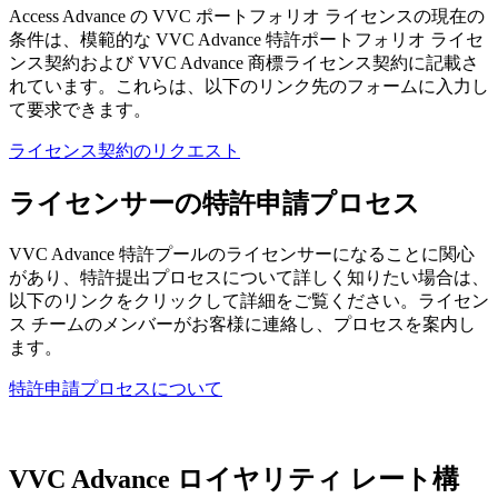
Access Advance の VVC ポートフォリオ ライセンスの現在の
条件は、模範的な VVC Advance 特許ポートフォリオ ライセ
ンス契約および VVC Advance 商標ライセンス契約に記載さ
れています。これらは、以下のリンク先のフォームに入力し
て要求できます。
ライセンス契約のリクエスト
ライセンサーの特許申請プロセス
VVC Advance 特許プールのライセンサーになることに関心
があり、特許提出プロセスについて詳しく知りたい場合は、
以下のリンクをクリックして詳細をご覧ください。ライセン
ス チームのメンバーがお客様に連絡し、プロセスを案内し
ます。
特許申請プロセスについて
VVC Advance ロイヤリティ レート構