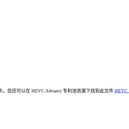
件。您还可以在 HEVC Advance 专利池资源下找到此文件
HEVC 