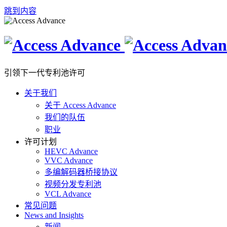
跳到内容
引领下一代专利池许可
关于我们
关于 Access Advance
我们的队伍
职业
许可计划
HEVC Advance
VVC Advance
多编解码器桥接协议
视频分发专利池
VCL Advance
常见问题
News and Insights
新闻