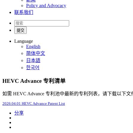
Policy and Advocacy
联系我们
Language
English
简体中文
日本語
한국어
HEVC Advance 专利清单
如需 HEVC Advance 专利池中最新的专利列表，请下载以下文
2026.04.01 HEVC Advance Patent List
分享