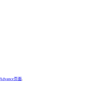
Advance页面
.