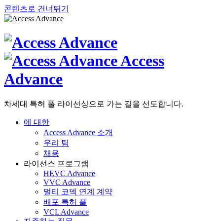
콘텐츠로 건너뛰기
Access
Advance
차세대 특허 풀 라이선싱으로 가는 길을 선도합니다.
에 대한
Access Advance 소개
우리 팀
채용
라이선스 프로그램
HEVC Advance
VVC Advance
멀티 코덱 연계 계약
배포 특허 풀
VCL Advance