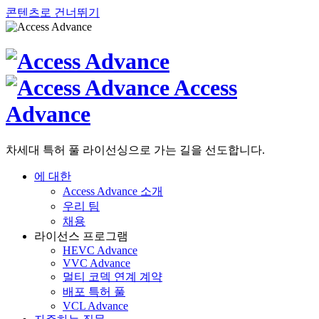
콘텐츠로 건너뛰기
Access
Advance
차세대 특허 풀 라이선싱으로 가는 길을 선도합니다.
에 대한
Access Advance 소개
우리 팀
채용
라이선스 프로그램
HEVC Advance
VVC Advance
멀티 코덱 연계 계약
배포 특허 풀
VCL Advance